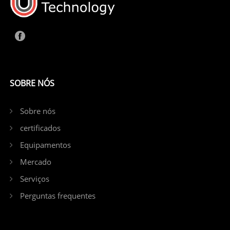
SOBRE NÓS
Sobre nós
certificados
Equipamentos
Mercado
Serviços
Perguntas frequentes