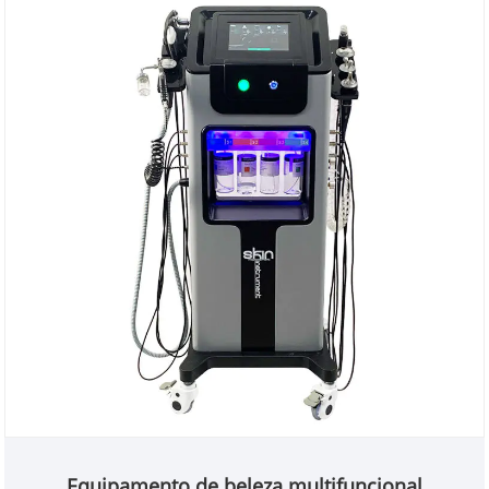
Equipamento de beleza multifuncional