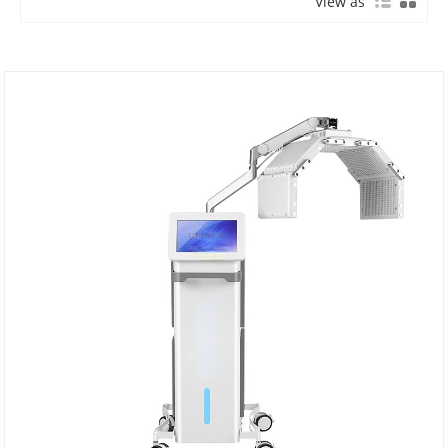
View as