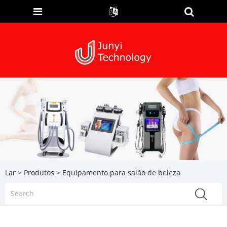
Lar
>
Produtos
> Equipamento para salão de beleza