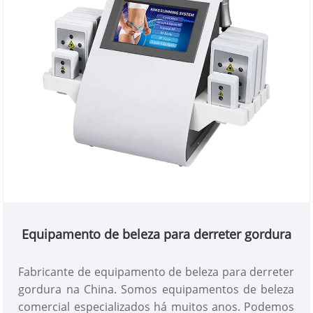
Equipamento de beleza para derreter gordura
Fabricante de equipamento de beleza para derreter
gordura na China. Somos equipamentos de beleza
comercial especializados há muitos anos. Podemos